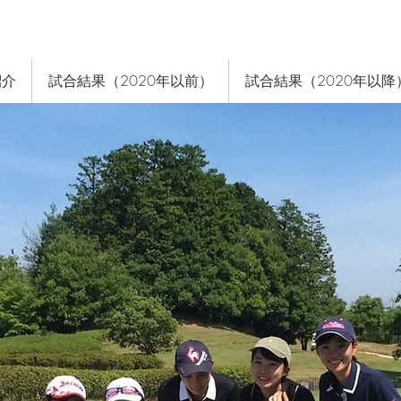
紹介
試合結果（2020年以前）
試合結果（2020年以降